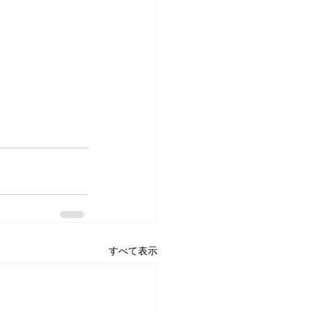
すべて表示