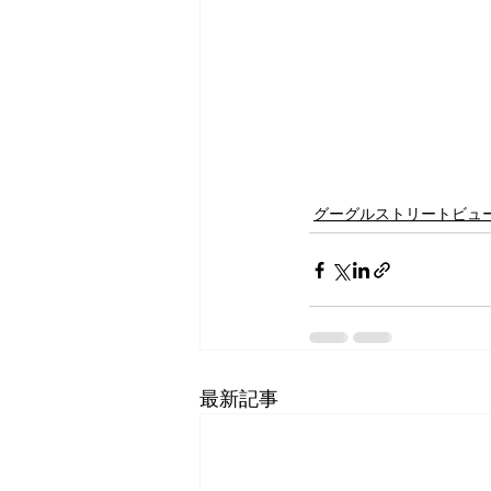
グーグルストリートビュ
最新記事