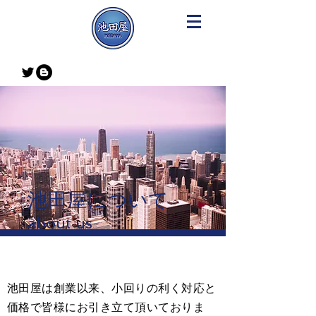
池田屋について
about us
池田屋は創業以来、小回りの利く対応と
価格で皆様にお引き立て頂いておりま