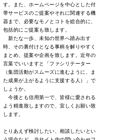
す。また、ホームページを中心とした付
帯サービスのご提案やそれに関連する機
器まで、必要なモノとコトを総合的に、
包括的にご提案も致します。
新たな一歩、未知の世界へ踏み出す
時、その裏付けとなる事柄を解りやすく
まとめ、提案や企画を致します。近年の
言葉でいいますと「ファシリテーター
（集団活動がスムーズに進むように、ま
た成果が上がるように支援する人）」で
しょうか。
今後とも信用第一で、皆様に愛される
よう精進致しますので、宜しくお願い致
します。
とりあえず検討したい、相談したいとい
う場合など、当サイト内の問い合わせフ