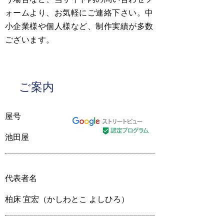
ォームより、お気軽にご連絡下さい。中
小企業様や個人様など、制作実績が多数
ございます。
ご案内
屋号
池田屋
代表者名
柏床 宜宏（かしわとこ よしひろ）