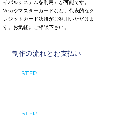
イパルシステムを利用）が可能です。
Visaやマスターカードなど、代表的なク
レジットカード決済がご利用いただけま
す。お気軽にご相談下さい。
制作の流れとお支払い
1
STEP
お問い合わせ
2
STEP
打ち合わせ・聞き取り