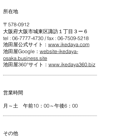
所在地
〒578-0912
大阪府大阪市城東区諏訪１丁目３ー６
tel : 06-7777-4730 / fax : 06-7509-5218
池田屋公式サイト：
www.ikedaya.com
池田屋Google：
website-ikedaya-
osaka.business.site
池田屋360°サイト：
www.ikedaya360.biz
営業時間
月～土 午前10：00～午後6：00
その他