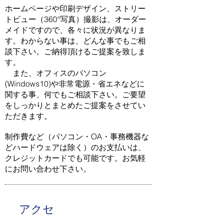
ホームページや印刷デザイン、ストリー
トビュー（360°写真）撮影は、オーダー
メイドですので、各々に状況が異なりま
す。わからない事は、どんな事でもご相
談下さい。ご納得頂けるご提案を致しま
す。
また、オフィスのパソコン
(Windows10)や非常電源・省エネなどに
関する事、何でもご相談下さい。ご要望
をしっかりとまとめたご提案をさせてい
ただきます。
制作費など（パソコン・OA・事務機器な
どハードウェアは除く）のお支払いは、
クレジットカードでも可能です。お気軽
にお問い合わせ下さい。
アクセ