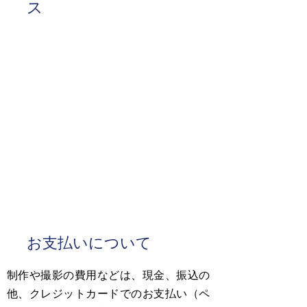
ス
お支払いについて
制作や撮影の費用などは、現金、振込の
他、クレジットカードでのお支払い（ペ